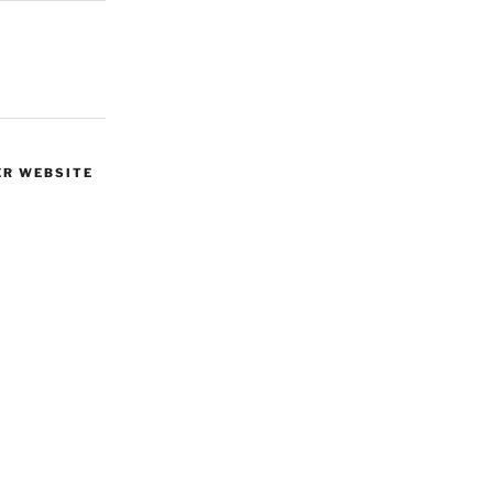
ER WEBSITE