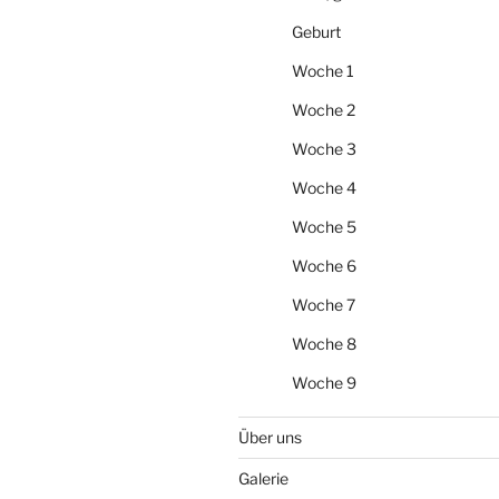
Geburt
Woche 1
Woche 2
Woche 3
Woche 4
Woche 5
Woche 6
Woche 7
Woche 8
Woche 9
Über uns
Galerie