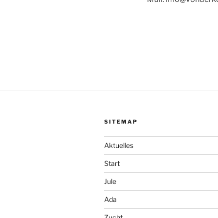
SITEMAP
Aktuelles
Start
Jule
Ada
Zucht