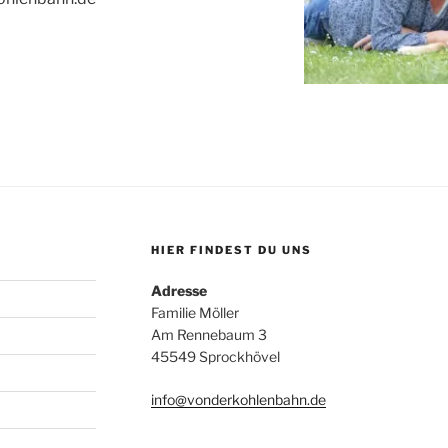
HIER FINDEST DU UNS
Adresse
Familie Möller
Am Rennebaum 3
45549 Sprockhövel
info@vonderkohlenbahn.de