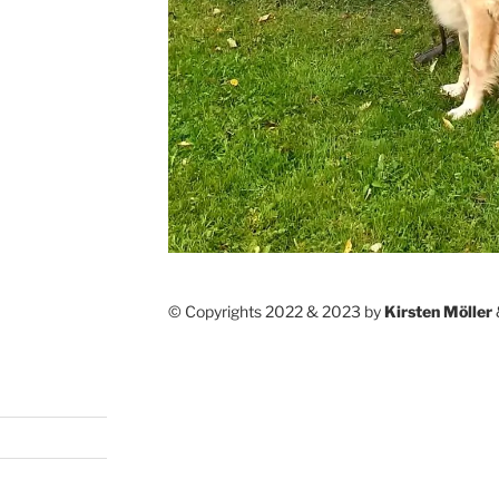
© Copyrights 2022 & 2023 by
Kirsten Möller