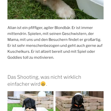
Alian ist ein pfiffiger, agiler Blondbär. Er ist immer
mittendrin. Spielen, mit seinen Geschwistern, der
Mama, mit uns und den Besuchern findet er großartig.
Er ist sehr menschenbezogen und geht auch gerne auf
Kuschelkurs. Er ist allzeit bereit und mit Spiel oder
Goddies toll zu motivieren.
Das Shooting, was nicht wirklich
einfacher wird
.