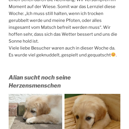
Moment auf der Wiese. Somit war das Lernziel diese
Woche: „Ich muss still halten, wenn ich trocken
gerubbelt werde und meine Pfoten, oder alles
insgesamt vom Matsch befreit werden muss“. Wir
hoffen sehr, dass sich das Wetter bessert und uns die
Sonne hold ist.
Viele liebe Besucher waren auch in dieser Woche da.
Es wurde viel geknuddelt, gespielt und gequatscht
.
Alian sucht noch seine
Herzensmenschen