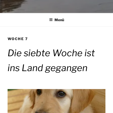
Menü
WOCHE 7
Die siebte Woche ist
ins Land gegangen