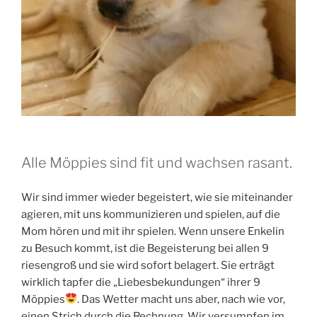
Alle Möppies sind fit und wachsen rasant.
Wir sind immer wieder begeistert, wie sie miteinander
agieren, mit uns kommunizieren und spielen, auf die
Mom hören und mit ihr spielen. Wenn unsere Enkelin
zu Besuch kommt, ist die Begeisterung bei allen 9
riesengroß und sie wird sofort belagert. Sie erträgt
wirklich tapfer die „Liebesbekundungen“ ihrer 9
Möppies
. Das Wetter macht uns aber, nach wie vor,
einen Strich durch die Rechnung. Wir versumpfen im