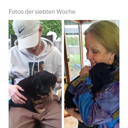
Fotos der siebten Woche