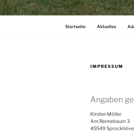
Startseite
Aktuelles
Ad
IMPRESSUM
Angaben ge
Kirsten Möller
Am Rennebaum 3
45549 Sprockhöve