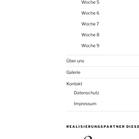
Woche 5
Woche 6
Woche 7
Woche 8
Woche 9
Über uns
Galerie
Kontakt
Datenschutz
Impressum
REALISIERUNGSPARTNER DIES