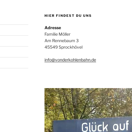
HIER FINDEST DU UNS
Adresse
Familie Möller
Am Rennebaum 3
45549 Sprockhövel
info@vonderkohlenbahn.de