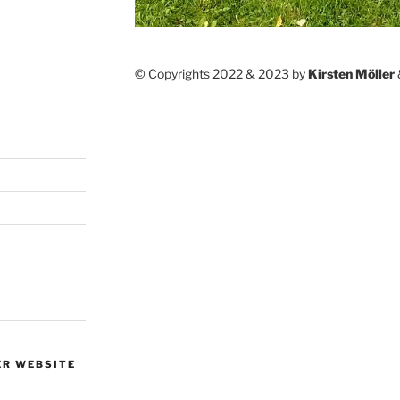
© Copyrights 2022 & 2023 by
Kirsten Möller
ER WEBSITE