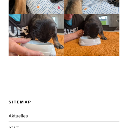
SITEMAP
Aktuelles
Start