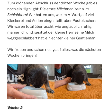
Zum krönenden Abschluss der dritten Woche gab es
noch ein Highlight:
Die erste Milchmahlzeit zum
Schlabbern!
Wir hatten uns, wie im A-Wurf, auf viel
Kleckerei und Action eingestellt, aber Pustekuchen:
Wir waren total überrascht, wie unglaublich ruhig,
manierlich und gesittet der kleine Herr seine Milch
weggeschlabbert hat. ein echter kleiner Gentleman!
Wir freuen uns schon riesig auf alles, was die nächsten
Wochen bringen!
Woche 2