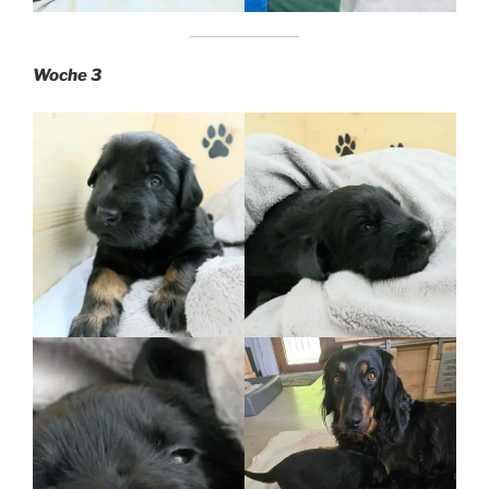
Woche 3