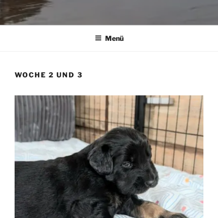
Menü
WOCHE 2 UND 3