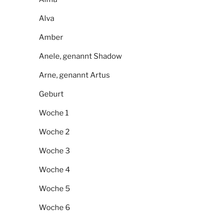
Alva
Amber
Anele, genannt Shadow
Arne, genannt Artus
Geburt
Woche 1
Woche 2
Woche 3
Woche 4
Woche 5
Woche 6