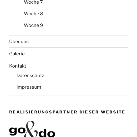
Woche 7
Woche 8
Woche 9
Über uns
Galerie
Kontakt
Datenschutz
Impressum
REALISIERUNGSPARTNER DIESER WEBSITE