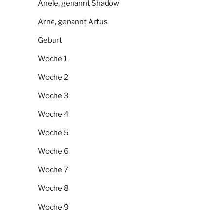
Anele, genannt Shadow
Arne, genannt Artus
Geburt
Woche 1
Woche 2
Woche 3
Woche 4
Woche 5
Woche 6
Woche 7
Woche 8
Woche 9