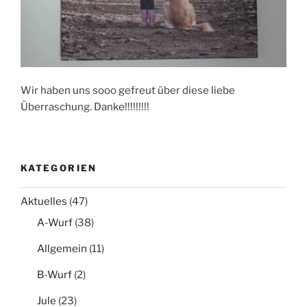
Wir haben uns sooo gefreut über diese liebe
Überraschung. Danke!!!!!!!!!
KATEGORIEN
Aktuelles
(47)
A-Wurf
(38)
Allgemein
(11)
B-Wurf
(2)
Jule
(23)