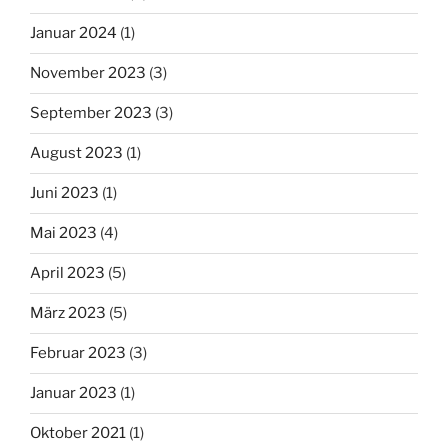
Januar 2024
(1)
November 2023
(3)
September 2023
(3)
August 2023
(1)
Juni 2023
(1)
Mai 2023
(4)
April 2023
(5)
März 2023
(5)
Februar 2023
(3)
Januar 2023
(1)
Oktober 2021
(1)