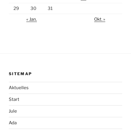
29
30
31
« Jan.
Okt. »
SITEMAP
Aktuelles
Start
Jule
Ada