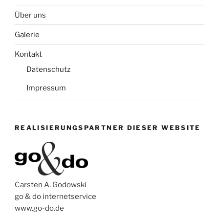
Über uns
Galerie
Kontakt
Datenschutz
Impressum
REALISIERUNGSPARTNER DIESER WEBSITE
Carsten A. Godowski
go & do internetservice
www.go-do.de