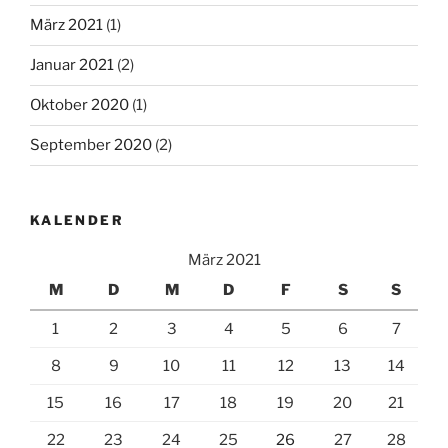
März 2021
(1)
Januar 2021
(2)
Oktober 2020
(1)
September 2020
(2)
KALENDER
März 2021
M
D
M
D
F
S
S
1
2
3
4
5
6
7
8
9
10
11
12
13
14
15
16
17
18
19
20
21
22
23
24
25
26
27
28