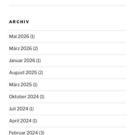
ARCHIV
Mai 2026
(1)
März 2026
(2)
Januar 2026
(1)
August 2025
(2)
März 2025
(1)
Oktober 2024
(1)
Juli 2024
(1)
April 2024
(1)
Februar 2024
(3)