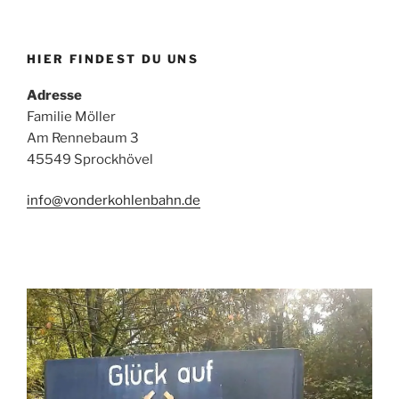
HIER FINDEST DU UNS
Adresse
Familie Möller
Am Rennebaum 3
45549 Sprockhövel
info@vonderkohlenbahn.de