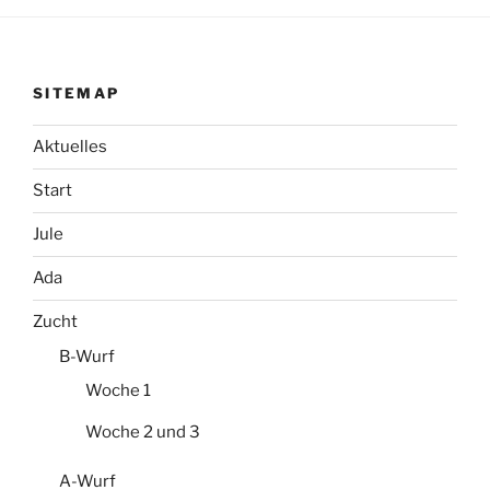
SITEMAP
Aktuelles
Start
Jule
Ada
Zucht
B-Wurf
Woche 1
Woche 2 und 3
A-Wurf