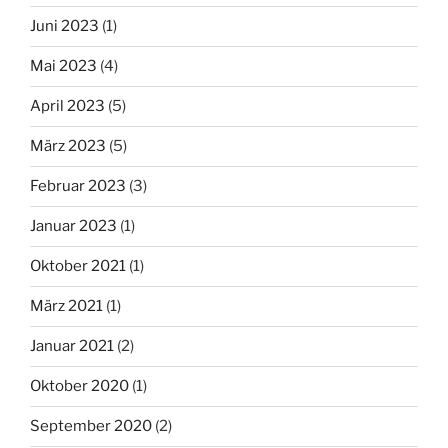
Juni 2023
(1)
Mai 2023
(4)
April 2023
(5)
März 2023
(5)
Februar 2023
(3)
Januar 2023
(1)
Oktober 2021
(1)
März 2021
(1)
Januar 2021
(2)
Oktober 2020
(1)
September 2020
(2)