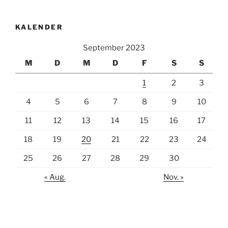
KALENDER
September 2023
M
D
M
D
F
S
S
1
2
3
4
5
6
7
8
9
10
11
12
13
14
15
16
17
18
19
20
21
22
23
24
25
26
27
28
29
30
« Aug.
Nov. »