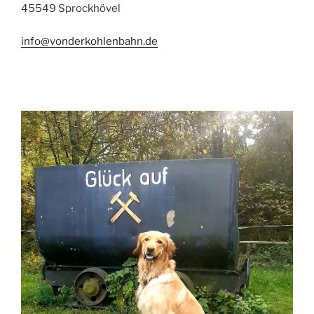
45549 Sprockhövel
info@vonderkohlenbahn.de