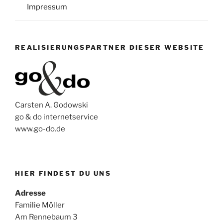
Impressum
REALISIERUNGSPARTNER DIESER WEBSITE
Carsten A. Godowski
go & do internetservice
www.go-do.de
HIER FINDEST DU UNS
Adresse
Familie Möller
Am Rennebaum 3