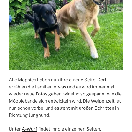
Alle Möppies haben nun ihre eigene Seite. Dort
erzählen die Familien etwas und es wird immer mal
wieder neue Fotos geben. wir sind so gespannt wie die
Möppiebande sich entwickeln wird. Die Welpenzeit ist
nun schon vorbei und es geht mit großen Schritten in
Richtung Junghund.
Unter
A-Wurf
findet ihr die einzelnen Seiten.