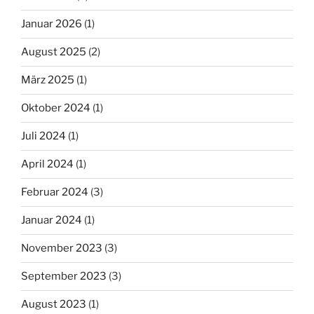
Januar 2026
(1)
August 2025
(2)
März 2025
(1)
Oktober 2024
(1)
Juli 2024
(1)
April 2024
(1)
Februar 2024
(3)
Januar 2024
(1)
November 2023
(3)
September 2023
(3)
August 2023
(1)