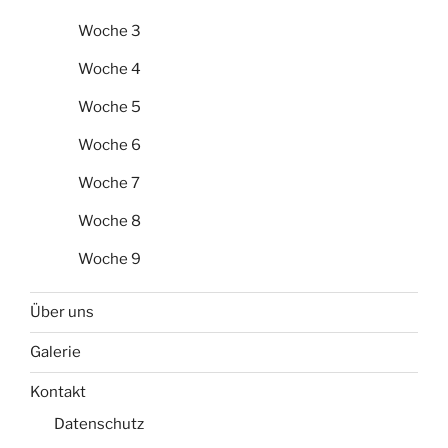
Woche 3
Woche 4
Woche 5
Woche 6
Woche 7
Woche 8
Woche 9
Über uns
Galerie
Kontakt
Datenschutz