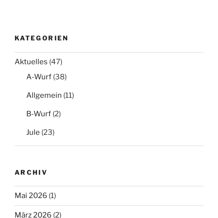
KATEGORIEN
Aktuelles
(47)
A-Wurf
(38)
Allgemein
(11)
B-Wurf
(2)
Jule
(23)
ARCHIV
Mai 2026
(1)
März 2026
(2)