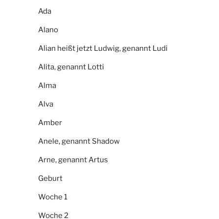
Ada
Alano
Alian heißt jetzt Ludwig, genannt Ludi
Alita, genannt Lotti
Alma
Alva
Amber
Anele, genannt Shadow
Arne, genannt Artus
Geburt
Woche 1
Woche 2