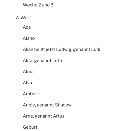
Woche 2 und 3
A-Wurf
Ada
Alano
Alian heißt jetzt Ludwig, genannt Ludi
Alita, genannt Lotti
Alma
Alva
Amber
Anele, genannt Shadow
Arne, genannt Artus
Geburt