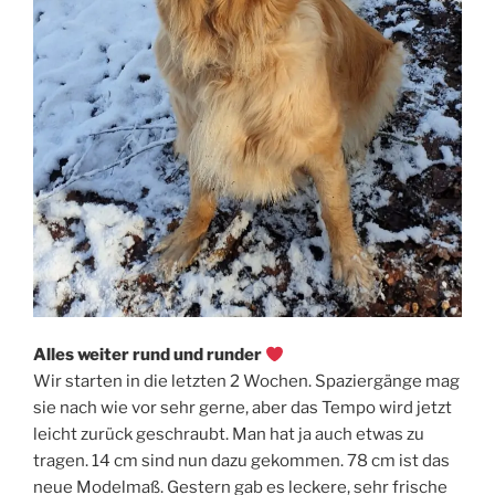
Alles weiter rund und runder
Wir starten in die letzten 2 Wochen. Spaziergänge mag
sie nach wie vor sehr gerne, aber das Tempo wird jetzt
leicht zurück geschraubt. Man hat ja auch etwas zu
tragen. 14 cm sind nun dazu gekommen. 78 cm ist das
neue Modelmaß. Gestern gab es leckere, sehr frische