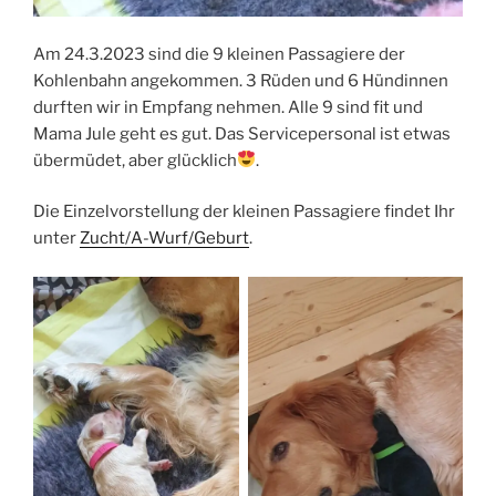
Am 24.3.2023 sind die 9 kleinen Passagiere der
Kohlenbahn angekommen. 3 Rüden und 6 Hündinnen
durften wir in Empfang nehmen. Alle 9 sind fit und
Mama Jule geht es gut. Das Servicepersonal ist etwas
übermüdet, aber glücklich
.
Die Einzelvorstellung der kleinen Passagiere findet Ihr
unter
Zucht/A-Wurf/Geburt
.