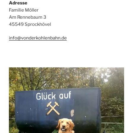
Adresse
Familie Möller
Am Rennebaum 3
45549 Sprockhövel
info@vonderkohlenbahn.de