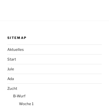
SITEMAP
Aktuelles
Start
Jule
Ada
Zucht
B-Wurf
Woche 1