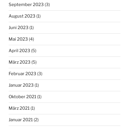
September 2023
(3)
August 2023
(1)
Juni 2023
(1)
Mai 2023
(4)
April 2023
(5)
März 2023
(5)
Februar 2023
(3)
Januar 2023
(1)
Oktober 2021
(1)
März 2021
(1)
Januar 2021
(2)