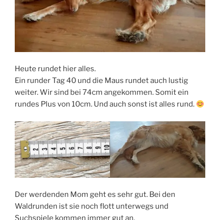
Heute rundet hier alles.
Ein runder Tag 40 und die Maus rundet auch lustig
weiter. Wir sind bei 74cm angekommen. Somit ein
rundes Plus von 10cm. Und auch sonst ist alles rund.
Der werdenden Mom geht es sehr gut. Bei den
Waldrunden ist sie noch flott unterwegs und
Suchspiele kommen immer gut an.