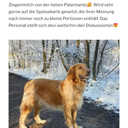
Ziegenmilch von der lieben Patentante
. Wird sehr
gerne auf die Speisekarte gesetzt, die ihrer Meinung
nach immer noch zu kleine Portionen enthält. Das
Personal stellt sich also weiterhin den Diskussionen
.