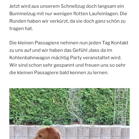
Jetzt wird aus unserem Schnellzug doch langsam ein
Bummelzug mit nur wenigen flotten Laufeinlagen. Die
Runden haben wir verkürzt, da sie doch ganz schön zu
tragen hat.
Die kleinen Passagiere nehmen nun jeden Tag Kontakt
zu uns auf und wir haben das Gefühl ,dass da im
Kohlenbahnwagon mächtig Party veranstaltet wird.
Wir sind schon sehr gespannt und freuen uns so sehr
die kleinen Passagiere bald kennen zu lernen.