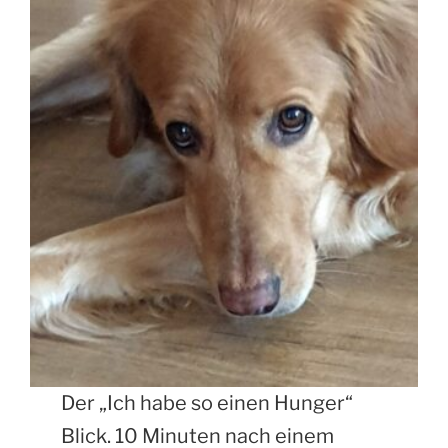
Der „Ich habe so einen Hunger“
Blick. 10 Minuten nach einem