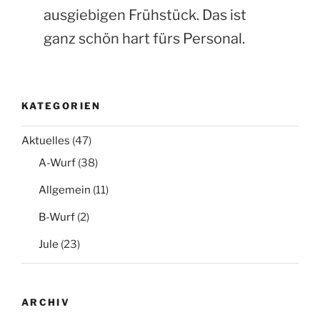
ausgiebigen Frühstück. Das ist
ganz schön hart fürs Personal.
KATEGORIEN
Aktuelles
(47)
A-Wurf
(38)
Allgemein
(11)
B-Wurf
(2)
Jule
(23)
ARCHIV