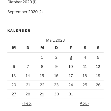
Oktober 2020
(1)
September 2020
(2)
KALENDER
März 2023
M
D
M
D
F
S
S
1
2
3
4
5
6
7
8
9
10
11
12
13
14
15
16
17
18
19
20
21
22
23
24
25
26
27
28
29
30
31
« Feb.
Apr. »