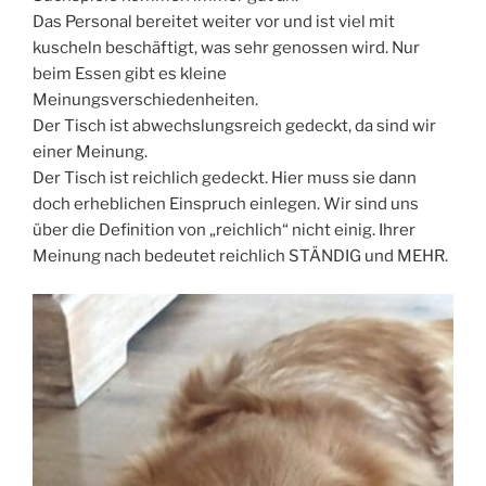
Das Personal bereitet weiter vor und ist viel mit
kuscheln beschäftigt, was sehr genossen wird. Nur
beim Essen gibt es kleine
Meinungsverschiedenheiten.
Der Tisch ist abwechslungsreich gedeckt, da sind wir
einer Meinung.
Der Tisch ist reichlich gedeckt. Hier muss sie dann
doch erheblichen Einspruch einlegen. Wir sind uns
über die Definition von „reichlich“ nicht einig. Ihrer
Meinung nach bedeutet reichlich STÄNDIG und MEHR.