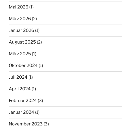
Mai 2026
(1)
März 2026
(2)
Januar 2026
(1)
August 2025
(2)
März 2025
(1)
Oktober 2024
(1)
Juli 2024
(1)
April 2024
(1)
Februar 2024
(3)
Januar 2024
(1)
November 2023
(3)