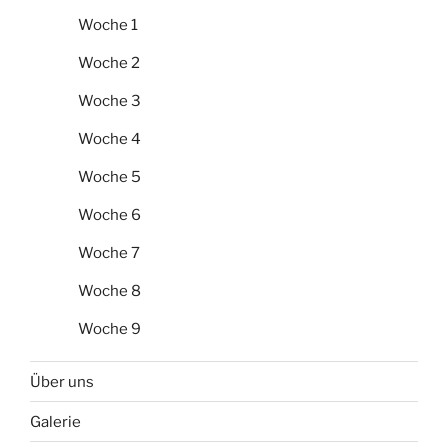
Woche 1
Woche 2
Woche 3
Woche 4
Woche 5
Woche 6
Woche 7
Woche 8
Woche 9
Über uns
Galerie