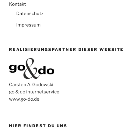
Kontakt
Datenschutz
Impressum
REALISIERUNGSPARTNER DIESER WEBSITE
Carsten A. Godowski
go & do internetservice
www.go-do.de
HIER FINDEST DU UNS