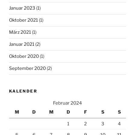
Januar 2023
(1)
Oktober 2021
(1)
März 2021
(1)
Januar 2021
(2)
Oktober 2020
(1)
September 2020
(2)
KALENDER
Februar 2024
M
D
M
D
F
S
S
1
2
3
4