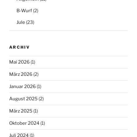
B-Wurf
(2)
Jule
(23)
ARCHIV
Mai 2026
(1)
März 2026
(2)
Januar 2026
(1)
August 2025
(2)
März 2025
(1)
Oktober 2024
(1)
Juli 2024
(1)