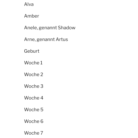
Alva
Amber
Anele, genannt Shadow
Arne, genannt Artus
Geburt
Woche 1
Woche 2
Woche 3
Woche 4
Woche 5
Woche 6
Woche 7