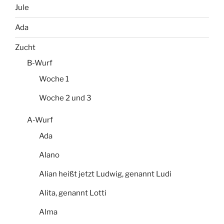
Jule
Ada
Zucht
B-Wurf
Woche 1
Woche 2 und 3
A-Wurf
Ada
Alano
Alian heißt jetzt Ludwig, genannt Ludi
Alita, genannt Lotti
Alma