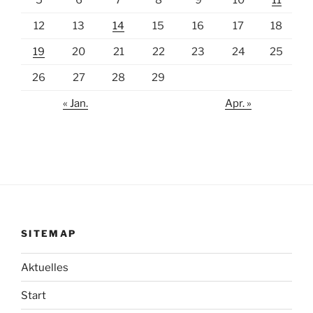
5
6
7
8
9
10
11
12
13
14
15
16
17
18
19
20
21
22
23
24
25
26
27
28
29
« Jan.
Apr. »
SITEMAP
Aktuelles
Start