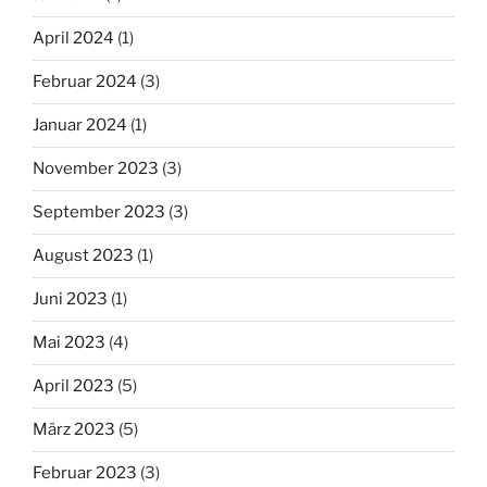
April 2024
(1)
Februar 2024
(3)
Januar 2024
(1)
November 2023
(3)
September 2023
(3)
August 2023
(1)
Juni 2023
(1)
Mai 2023
(4)
April 2023
(5)
März 2023
(5)
Februar 2023
(3)