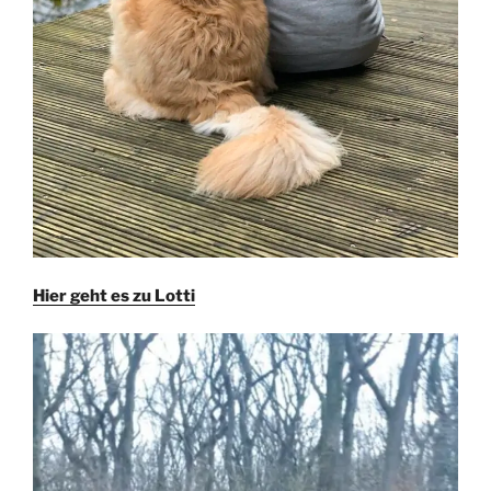
Hier geht es zu Lotti