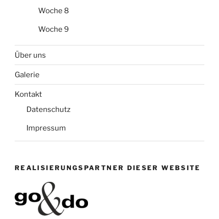
Woche 8
Woche 9
Über uns
Galerie
Kontakt
Datenschutz
Impressum
REALISIERUNGSPARTNER DIESER WEBSITE