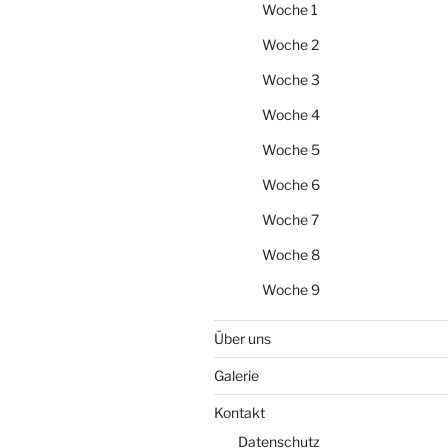
Woche 1
Woche 2
Woche 3
Woche 4
Woche 5
Woche 6
Woche 7
Woche 8
Woche 9
Über uns
Galerie
Kontakt
Datenschutz