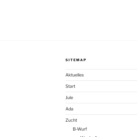
SITEMAP
Aktuelles
Start
Jule
Ada
Zucht
B-Wurf