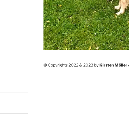
© Copyrights 2022 & 2023 by
Kirsten Möller