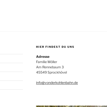
HIER FINDEST DU UNS
Adresse
Familie Möller
Am Rennebaum 3
45549 Sprockhövel
info@vonderkohlenbahn.de