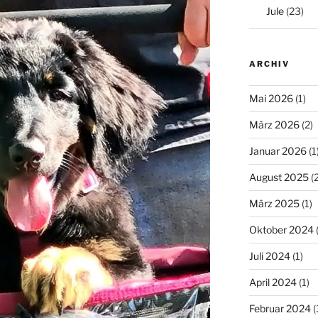
Jule
(23)
ARCHIV
Mai 2026
(1)
März 2026
(2)
Januar 2026
(1
August 2025
(2
März 2025
(1)
Oktober 2024
(
Juli 2024
(1)
April 2024
(1)
Februar 2024
(