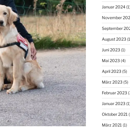
Januar 2024
(1
November 20
September 20
August 2023
(1
Juni 2023
(1)
Mai 2023
(4)
April 2023
(5)
März 2023
(5)
Februar 2023
(
Januar 2023
(1
Oktober 2021
(
März 2021
(1)