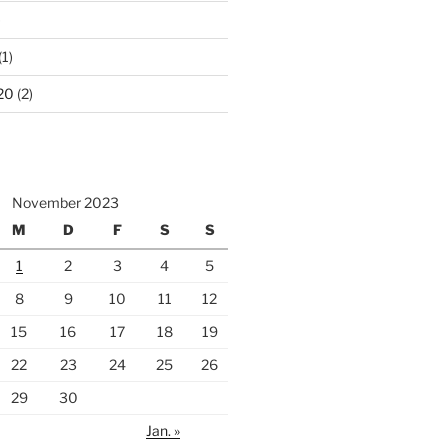
)
(1)
20
(2)
November 2023
M
D
F
S
S
1
2
3
4
5
8
9
10
11
12
15
16
17
18
19
22
23
24
25
26
29
30
Jan. »