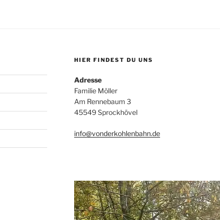
HIER FINDEST DU UNS
Adresse
Familie Möller
Am Rennebaum 3
45549 Sprockhövel
info@vonderkohlenbahn.de