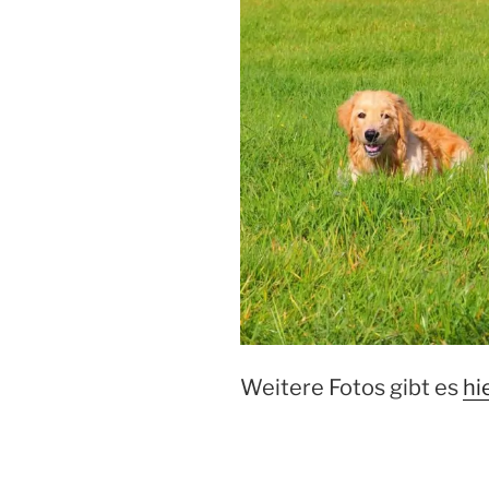
Weitere Fotos gibt es
hi