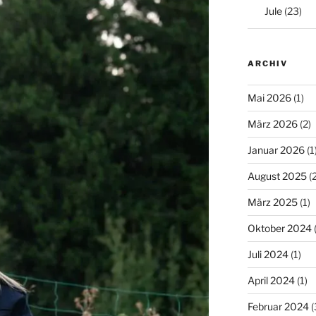
Jule
(23)
ARCHIV
Mai 2026
(1)
März 2026
(2)
Januar 2026
(1
August 2025
(2
März 2025
(1)
Oktober 2024
(
Juli 2024
(1)
April 2024
(1)
Februar 2024
(