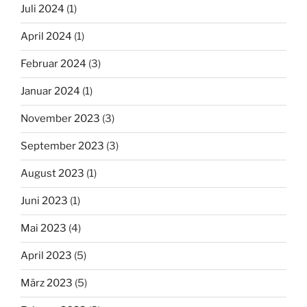
Juli 2024
(1)
April 2024
(1)
Februar 2024
(3)
Januar 2024
(1)
November 2023
(3)
September 2023
(3)
August 2023
(1)
Juni 2023
(1)
Mai 2023
(4)
April 2023
(5)
März 2023
(5)