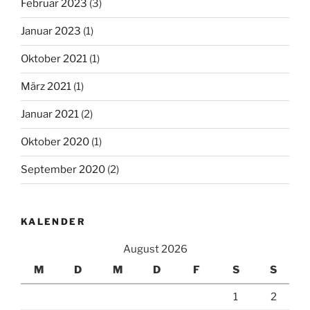
Februar 2023
(3)
Januar 2023
(1)
Oktober 2021
(1)
März 2021
(1)
Januar 2021
(2)
Oktober 2020
(1)
September 2020
(2)
KALENDER
August 2026
M
D
M
D
F
S
S
1
2