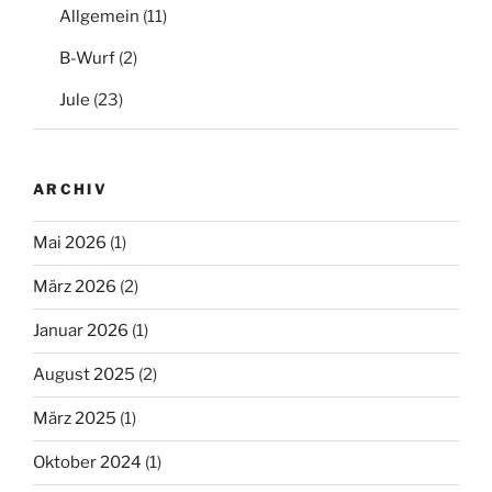
Allgemein
(11)
B-Wurf
(2)
Jule
(23)
ARCHIV
Mai 2026
(1)
März 2026
(2)
Januar 2026
(1)
August 2025
(2)
März 2025
(1)
Oktober 2024
(1)