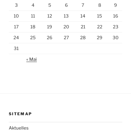
3
4
5
6
7
8
9
10
11
12
13
14
15
16
17
18
19
20
21
22
23
24
25
26
27
28
29
30
31
« Mai
SITEMAP
Aktuelles