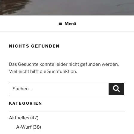
Menü
NICHTS GEFUNDEN
Das Gesuchte konnte leider nicht gefunden werden.
Vielleicht hilft die Suchfunktion.
Suchen
Suche
nach:
KATEGORIEN
Aktuelles
(47)
A-Wurf
(38)