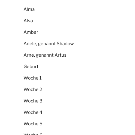
Alma
Alva
Amber
Anele, genannt Shadow
Arne, genannt Artus
Geburt
Woche 1
Woche 2
Woche 3
Woche 4
Woche 5