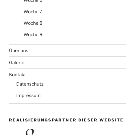
Woche 6
Woche 7
Woche 8
Woche 9
Über uns
Galerie
Kontakt
Datenschutz
Impressum
REALISIERUNGSPARTNER DIESER WEBSITE