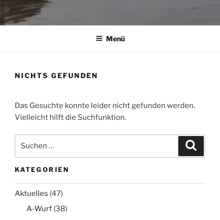
Menü
NICHTS GEFUNDEN
Das Gesuchte konnte leider nicht gefunden werden.
Vielleicht hilft die Suchfunktion.
Suchen
Suche
nach:
KATEGORIEN
Aktuelles
(47)
A-Wurf
(38)