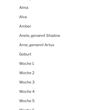
Alma
Alva
Amber
Anele, genannt Shadow
Arne, genannt Artus
Geburt
Woche 1
Woche 2
Woche 3
Woche 4
Woche 5