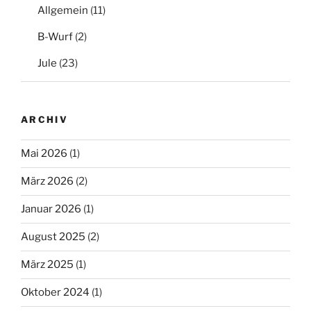
Allgemein
(11)
B-Wurf
(2)
Jule
(23)
ARCHIV
Mai 2026
(1)
März 2026
(2)
Januar 2026
(1)
August 2025
(2)
März 2025
(1)
Oktober 2024
(1)