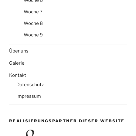
Woche 6
Woche 7
Woche 8
Woche 9
Über uns
Galerie
Kontakt
Datenschutz
Impressum
REALISIERUNGSPARTNER DIESER WEBSITE