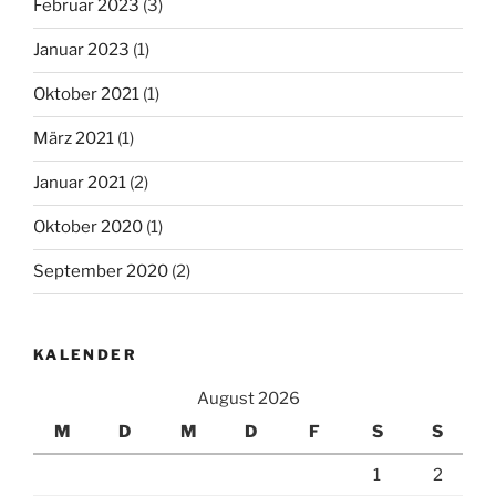
Februar 2023
(3)
Januar 2023
(1)
Oktober 2021
(1)
März 2021
(1)
Januar 2021
(2)
Oktober 2020
(1)
September 2020
(2)
KALENDER
August 2026
M
D
M
D
F
S
S
1
2