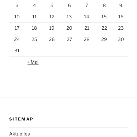
3
4
5
6
7
8
9
10
11
12
13
14
15
16
17
18
19
20
21
22
23
24
25
26
27
28
29
30
31
« Mai
SITEMAP
Aktuelles