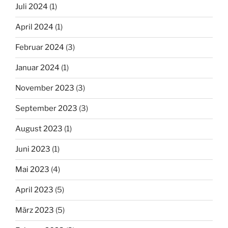
Juli 2024
(1)
April 2024
(1)
Februar 2024
(3)
Januar 2024
(1)
November 2023
(3)
September 2023
(3)
August 2023
(1)
Juni 2023
(1)
Mai 2023
(4)
April 2023
(5)
März 2023
(5)