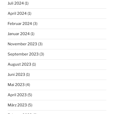
Juli 2024
(1)
April 2024
(1)
Februar 2024
(3)
Januar 2024
(1)
November 2023
(3)
September 2023
(3)
August 2023
(1)
Juni 2023
(1)
Mai 2023
(4)
April 2023
(5)
März 2023
(5)