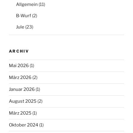
Allgemein
(11)
B-Wurf
(2)
Jule
(23)
ARCHIV
Mai 2026
(1)
März 2026
(2)
Januar 2026
(1)
August 2025
(2)
März 2025
(1)
Oktober 2024
(1)