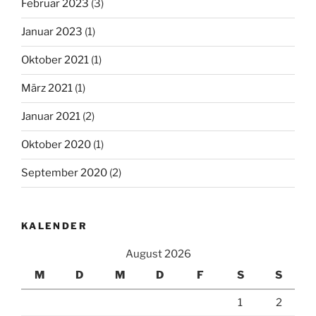
Februar 2023
(3)
Januar 2023
(1)
Oktober 2021
(1)
März 2021
(1)
Januar 2021
(2)
Oktober 2020
(1)
September 2020
(2)
KALENDER
August 2026
M
D
M
D
F
S
S
1
2