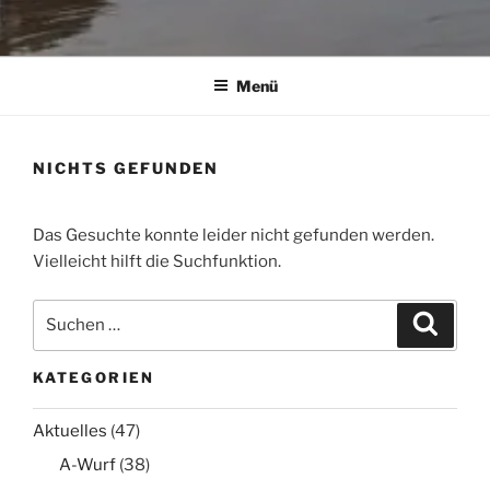
Menü
NICHTS GEFUNDEN
Das Gesuchte konnte leider nicht gefunden werden.
Vielleicht hilft die Suchfunktion.
Suchen
Suche
nach:
KATEGORIEN
Aktuelles
(47)
A-Wurf
(38)