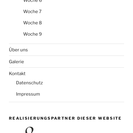
Woche 6
Woche 7
Woche 8
Woche 9
Über uns
Galerie
Kontakt
Datenschutz
Impressum
REALISIERUNGSPARTNER DIESER WEBSITE