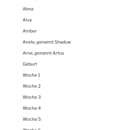
Alma
Alva
Amber
Anele, genannt Shadow
Arne, genannt Artus
Geburt
Woche 1
Woche 2
Woche 3
Woche 4
Woche 5