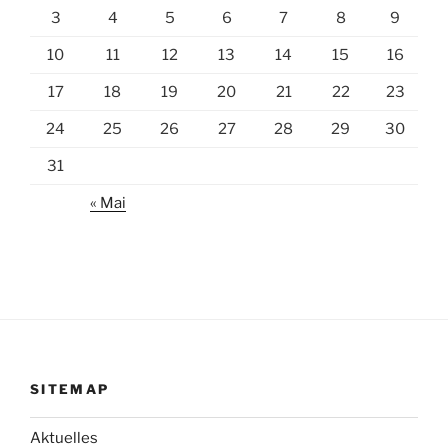
3
4
5
6
7
8
9
10
11
12
13
14
15
16
17
18
19
20
21
22
23
24
25
26
27
28
29
30
31
« Mai
SITEMAP
Aktuelles