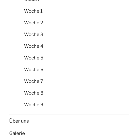
Woche 1
Woche 2
Woche 3
Woche 4
Woche 5
Woche 6
Woche 7
Woche 8
Woche 9
Über uns
Galerie