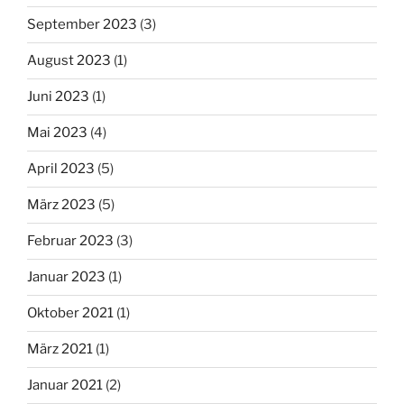
September 2023
(3)
August 2023
(1)
Juni 2023
(1)
Mai 2023
(4)
April 2023
(5)
März 2023
(5)
Februar 2023
(3)
Januar 2023
(1)
Oktober 2021
(1)
März 2021
(1)
Januar 2021
(2)