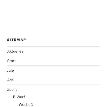
SITEMAP
Aktuelles
Start
Jule
Ada
Zucht
B-Wurf
Woche 1