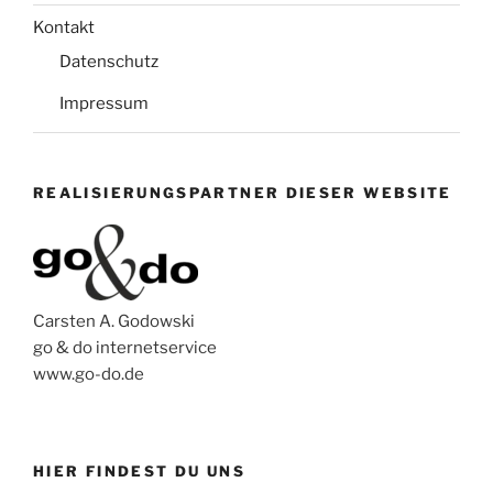
Kontakt
Datenschutz
Impressum
REALISIERUNGSPARTNER DIESER WEBSITE
Carsten A. Godowski
go & do internetservice
www.go-do.de
HIER FINDEST DU UNS