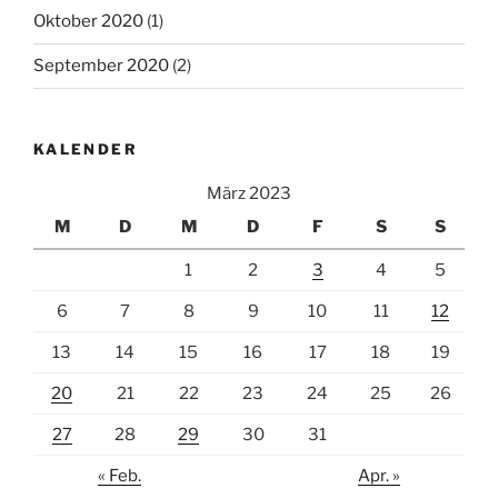
Oktober 2020
(1)
September 2020
(2)
KALENDER
März 2023
M
D
M
D
F
S
S
1
2
3
4
5
6
7
8
9
10
11
12
13
14
15
16
17
18
19
20
21
22
23
24
25
26
27
28
29
30
31
« Feb.
Apr. »