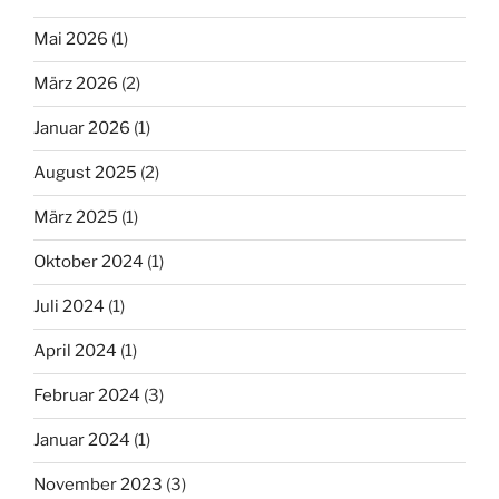
Mai 2026
(1)
März 2026
(2)
Januar 2026
(1)
August 2025
(2)
März 2025
(1)
Oktober 2024
(1)
Juli 2024
(1)
April 2024
(1)
Februar 2024
(3)
Januar 2024
(1)
November 2023
(3)