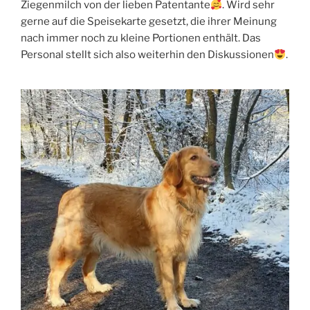
Ziegenmilch von der lieben Patentante
. Wird sehr
gerne auf die Speisekarte gesetzt, die ihrer Meinung
nach immer noch zu kleine Portionen enthält. Das
Personal stellt sich also weiterhin den Diskussionen
.