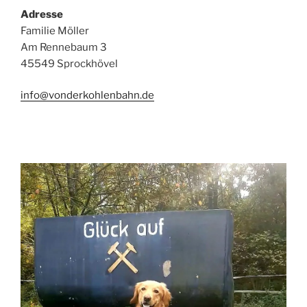
Adresse
Familie Möller
Am Rennebaum 3
45549 Sprockhövel
info@vonderkohlenbahn.de