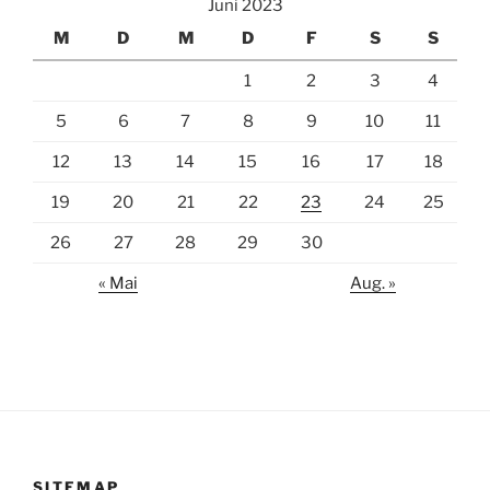
Juni 2023
M
D
M
D
F
S
S
1
2
3
4
5
6
7
8
9
10
11
12
13
14
15
16
17
18
19
20
21
22
23
24
25
26
27
28
29
30
« Mai
Aug. »
SITEMAP