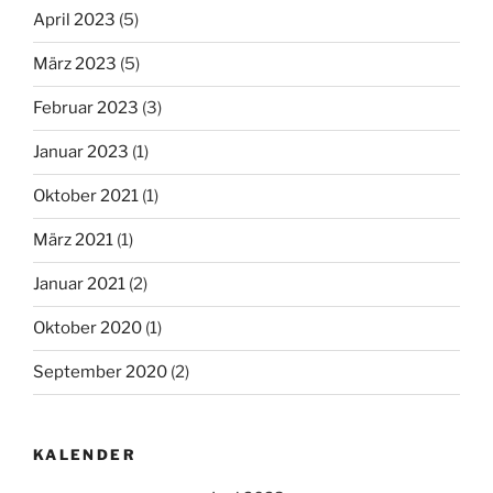
April 2023
(5)
März 2023
(5)
Februar 2023
(3)
Januar 2023
(1)
Oktober 2021
(1)
März 2021
(1)
Januar 2021
(2)
Oktober 2020
(1)
September 2020
(2)
KALENDER