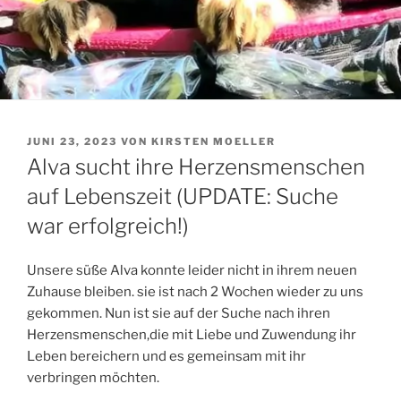
VERÖFFENTLICHT
JUNI 23, 2023
VON
KIRSTEN MOELLER
AM
Alva sucht ihre Herzensmenschen
auf Lebenszeit (UPDATE: Suche
war erfolgreich!)
Unsere süße Alva konnte leider nicht in ihrem neuen
Zuhause bleiben. sie ist nach 2 Wochen wieder zu uns
gekommen. Nun ist sie auf der Suche nach ihren
Herzensmenschen,die mit Liebe und Zuwendung ihr
Leben bereichern und es gemeinsam mit ihr
verbringen möchten.