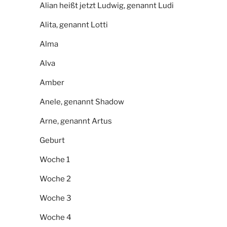
Alian heißt jetzt Ludwig, genannt Ludi
Alita, genannt Lotti
Alma
Alva
Amber
Anele, genannt Shadow
Arne, genannt Artus
Geburt
Woche 1
Woche 2
Woche 3
Woche 4