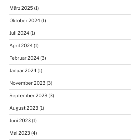
März 2025
(1)
Oktober 2024
(1)
Juli 2024
(1)
April 2024
(1)
Februar 2024
(3)
Januar 2024
(1)
November 2023
(3)
September 2023
(3)
August 2023
(1)
Juni 2023
(1)
Mai 2023
(4)