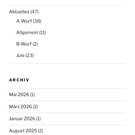
Aktuelles
(47)
A-Wurf
(38)
Allgemein
(11)
B-Wurf
(2)
Jule
(23)
ARCHIV
Mai 2026
(1)
März 2026
(2)
Januar 2026
(1)
August 2025
(2)