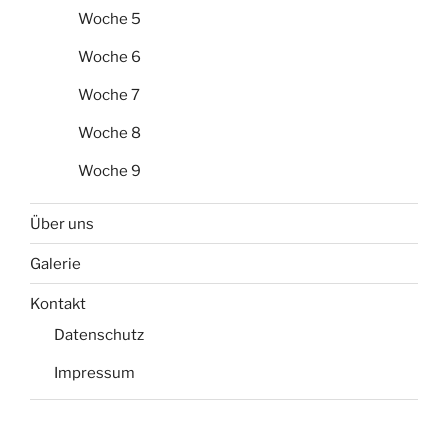
Woche 5
Woche 6
Woche 7
Woche 8
Woche 9
Über uns
Galerie
Kontakt
Datenschutz
Impressum