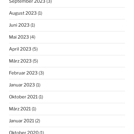
September 2023
(3)
August 2023
(1)
Juni 2023
(1)
Mai 2023
(4)
April 2023
(5)
März 2023
(5)
Februar 2023
(3)
Januar 2023
(1)
Oktober 2021
(1)
März 2021
(1)
Januar 2021
(2)
Oktober 2020
(1)