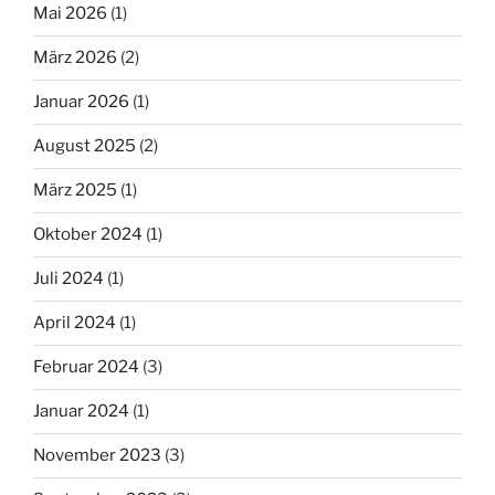
Mai 2026
(1)
März 2026
(2)
Januar 2026
(1)
August 2025
(2)
März 2025
(1)
Oktober 2024
(1)
Juli 2024
(1)
April 2024
(1)
Februar 2024
(3)
Januar 2024
(1)
November 2023
(3)