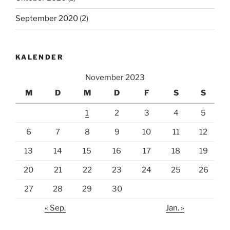
September 2020
(2)
KALENDER
November 2023
M
D
M
D
F
S
S
1
2
3
4
5
6
7
8
9
10
11
12
13
14
15
16
17
18
19
20
21
22
23
24
25
26
27
28
29
30
« Sep.
Jan. »