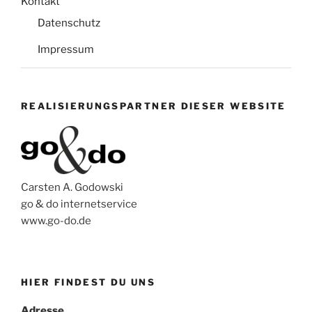
Kontakt
Datenschutz
Impressum
REALISIERUNGSPARTNER DIESER WEBSITE
Carsten A. Godowski
go & do internetservice
www.go-do.de
HIER FINDEST DU UNS
Adresse