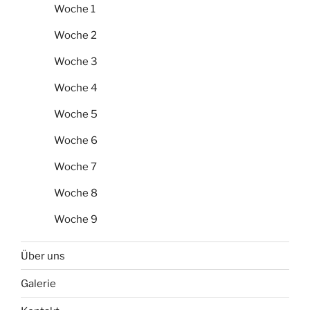
Woche 1
Woche 2
Woche 3
Woche 4
Woche 5
Woche 6
Woche 7
Woche 8
Woche 9
Über uns
Galerie