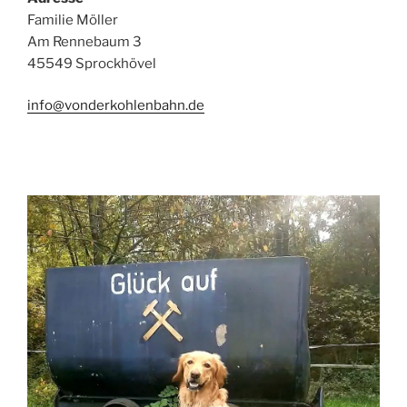
Familie Möller
Am Rennebaum 3
45549 Sprockhövel
info@vonderkohlenbahn.de