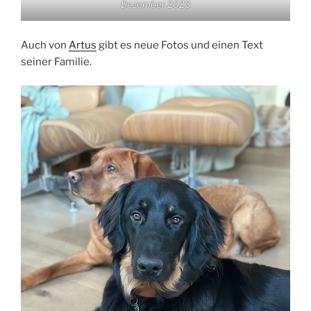
Dezember 2023
Auch von
Artus
gibt es neue Fotos und einen Text
seiner Familie.