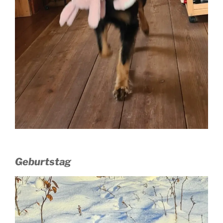
Geburtstag