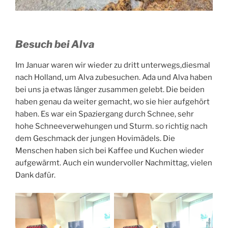
Besuch bei Alva
Im Januar waren wir wieder zu dritt unterwegs,diesmal
nach Holland, um Alva zubesuchen. Ada und Alva haben
bei uns ja etwas länger zusammen gelebt. Die beiden
haben genau da weiter gemacht, wo sie hier aufgehört
haben. Es war ein Spaziergang durch Schnee, sehr
hohe Schneeverwehungen und Sturm. so richtig nach
dem Geschmack der jungen Hovimädels. Die
Menschen haben sich bei Kaffee und Kuchen wieder
aufgewärmt. Auch ein wundervoller Nachmittag, vielen
Dank dafür.