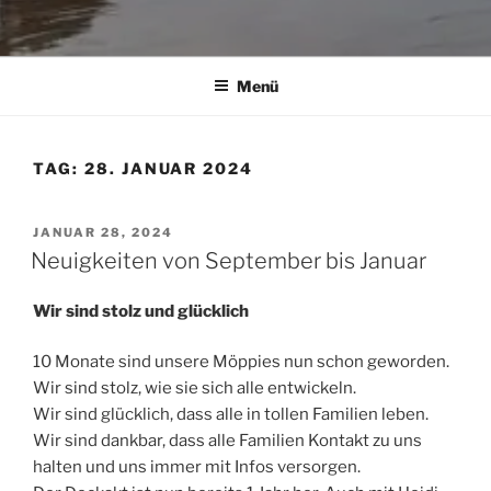
Menü
TAG:
28. JANUAR 2024
VERÖFFENTLICHT
JANUAR 28, 2024
AM
Neuigkeiten von September bis Januar
Wir sind stolz und glücklich
10 Monate sind unsere Möppies nun schon geworden.
Wir sind stolz, wie sie sich alle entwickeln.
Wir sind glücklich, dass alle in tollen Familien leben.
Wir sind dankbar, dass alle Familien Kontakt zu uns
halten und uns immer mit Infos versorgen.