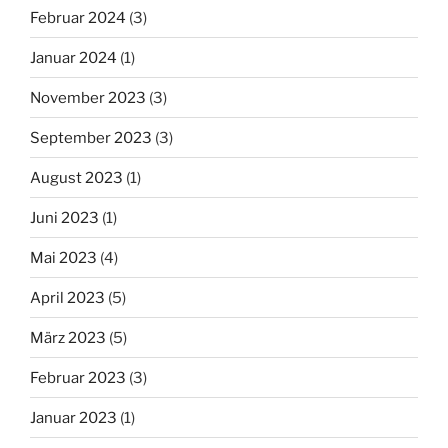
Februar 2024
(3)
Januar 2024
(1)
November 2023
(3)
September 2023
(3)
August 2023
(1)
Juni 2023
(1)
Mai 2023
(4)
April 2023
(5)
März 2023
(5)
Februar 2023
(3)
Januar 2023
(1)