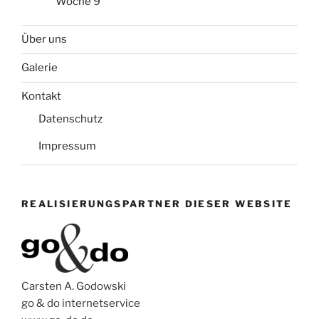
Woche 9
Über uns
Galerie
Kontakt
Datenschutz
Impressum
REALISIERUNGSPARTNER DIESER WEBSITE
Carsten A. Godowski
go & do internetservice