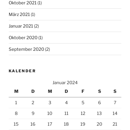
Oktober 2021
(1)
März 2021
(1)
Januar 2021
(2)
Oktober 2020
(1)
September 2020
(2)
KALENDER
Januar 2024
M
D
M
D
F
S
S
1
2
3
4
5
6
7
8
9
10
11
12
13
14
15
16
17
18
19
20
21