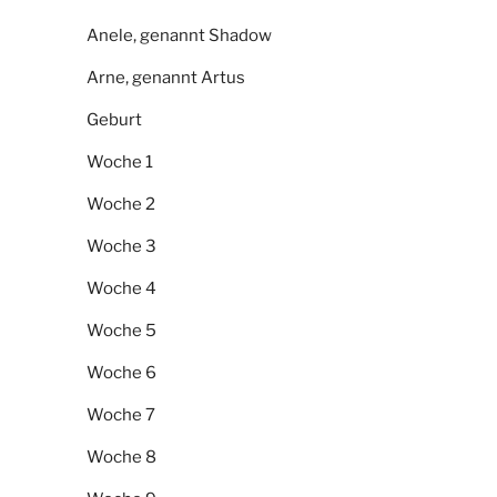
Anele, genannt Shadow
Arne, genannt Artus
Geburt
Woche 1
Woche 2
Woche 3
Woche 4
Woche 5
Woche 6
Woche 7
Woche 8