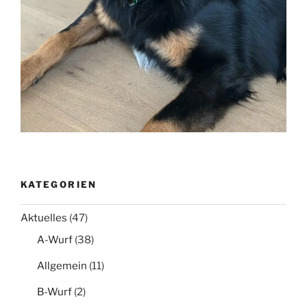
KATEGORIEN
Aktuelles
(47)
A-Wurf
(38)
Allgemein
(11)
B-Wurf
(2)