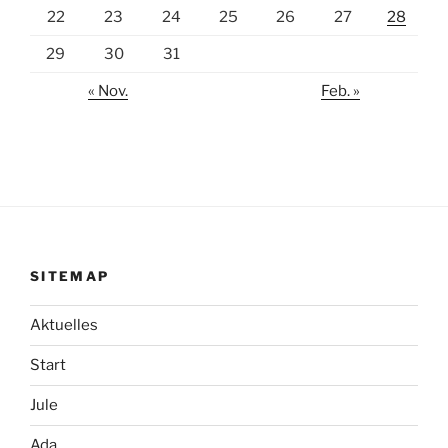
22
23
24
25
26
27
28
29
30
31
« Nov.
Feb. »
SITEMAP
Aktuelles
Start
Jule
Ada