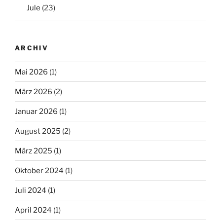
Jule
(23)
ARCHIV
Mai 2026
(1)
März 2026
(2)
Januar 2026
(1)
August 2025
(2)
März 2025
(1)
Oktober 2024
(1)
Juli 2024
(1)
April 2024
(1)