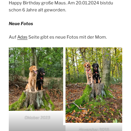
Happy Birthday große Maus. Am 20.01.2024 bistdu
schon 6 Jahre alt geworden.
Neue Fotos
Auf
Adas
Seite gibt es neue Fotos mit der Mom.
Oktober 2023
November 2023