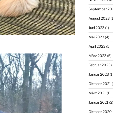
September 20
August 2023
(1
Juni 2023
(1)
Mai 2023
(4)
April 2023
(5)
März 2023
(5)
Februar 2023
(
Januar 2023
(1
Oktober 2021
(
März 2021
(1)
Januar 2021
(2
Oktober 2020