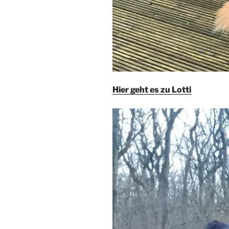
Hier geht es zu Lotti