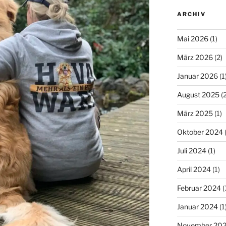
ARCHIV
Mai 2026
(1)
März 2026
(2)
Januar 2026
(1
August 2025
(2
März 2025
(1)
Oktober 2024
(
Juli 2024
(1)
April 2024
(1)
Februar 2024
(
Januar 2024
(1
November 20