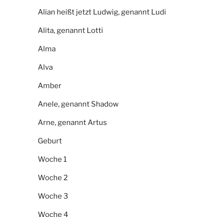
Alian heißt jetzt Ludwig, genannt Ludi
Alita, genannt Lotti
Alma
Alva
Amber
Anele, genannt Shadow
Arne, genannt Artus
Geburt
Woche 1
Woche 2
Woche 3
Woche 4