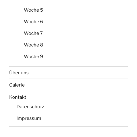
Woche 5
Woche 6
Woche 7
Woche 8
Woche 9
Über uns
Galerie
Kontakt
Datenschutz
Impressum