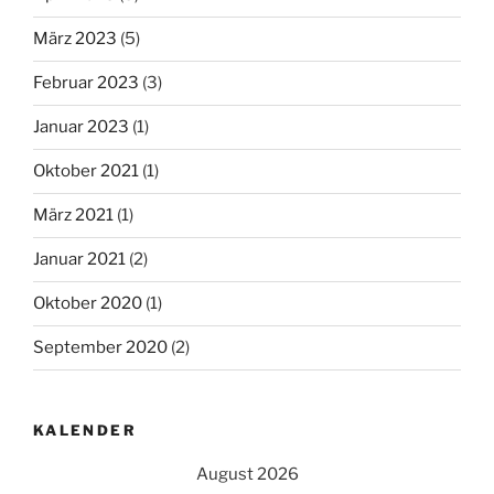
März 2023
(5)
Februar 2023
(3)
Januar 2023
(1)
Oktober 2021
(1)
März 2021
(1)
Januar 2021
(2)
Oktober 2020
(1)
September 2020
(2)
KALENDER
August 2026