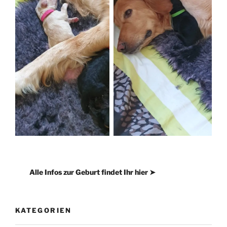
Alle Infos zur Geburt findet Ihr hier ➤
KATEGORIEN