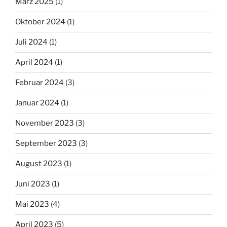
März 2025
(1)
Oktober 2024
(1)
Juli 2024
(1)
April 2024
(1)
Februar 2024
(3)
Januar 2024
(1)
November 2023
(3)
September 2023
(3)
August 2023
(1)
Juni 2023
(1)
Mai 2023
(4)
April 2023
(5)