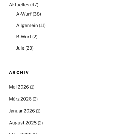
Aktuelles
(47)
A-Wurf
(38)
Allgemein
(11)
B-Wurf
(2)
Jule
(23)
ARCHIV
Mai 2026
(1)
März 2026
(2)
Januar 2026
(1)
August 2025
(2)