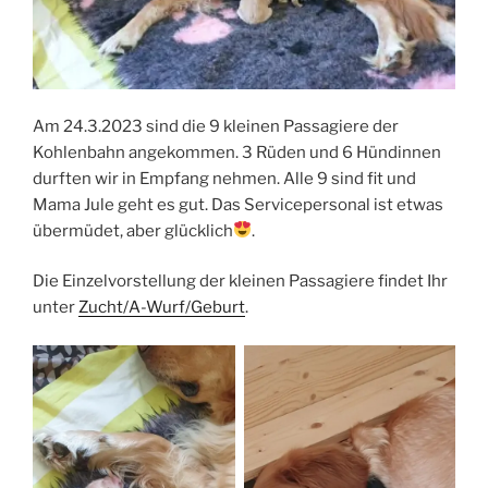
Am 24.3.2023 sind die 9 kleinen Passagiere der
Kohlenbahn angekommen. 3 Rüden und 6 Hündinnen
durften wir in Empfang nehmen. Alle 9 sind fit und
Mama Jule geht es gut. Das Servicepersonal ist etwas
übermüdet, aber glücklich
.
Die Einzelvorstellung der kleinen Passagiere findet Ihr
unter
Zucht/A-Wurf/Geburt
.