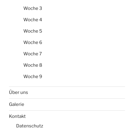
Woche 3
Woche 4
Woche 5
Woche 6
Woche 7
Woche 8
Woche 9
Über uns
Galerie
Kontakt
Datenschutz