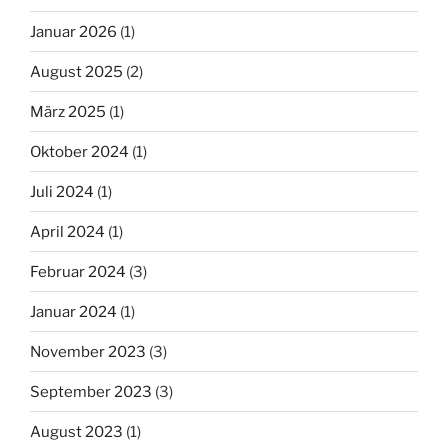
Januar 2026
(1)
August 2025
(2)
März 2025
(1)
Oktober 2024
(1)
Juli 2024
(1)
April 2024
(1)
Februar 2024
(3)
Januar 2024
(1)
November 2023
(3)
September 2023
(3)
August 2023
(1)