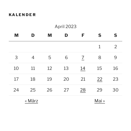
KALENDER
April 2023
M
D
M
D
F
S
S
1
2
3
4
5
6
7
8
9
10
11
12
13
14
15
16
17
18
19
20
21
22
23
24
25
26
27
28
29
30
« März
Mai »