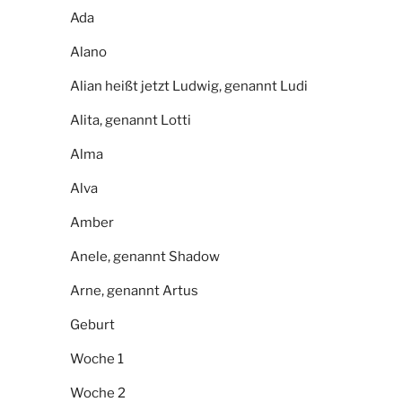
Ada
Alano
Alian heißt jetzt Ludwig, genannt Ludi
Alita, genannt Lotti
Alma
Alva
Amber
Anele, genannt Shadow
Arne, genannt Artus
Geburt
Woche 1
Woche 2