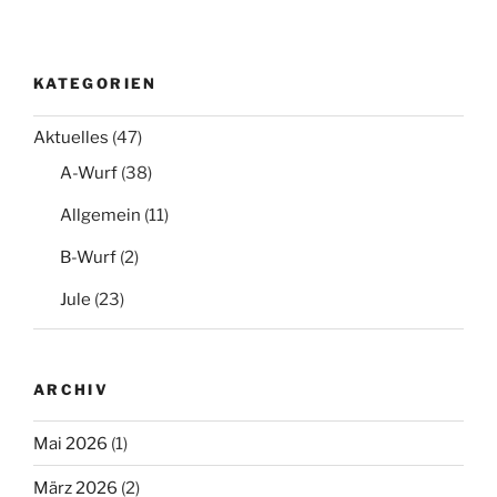
KATEGORIEN
Aktuelles
(47)
A-Wurf
(38)
Allgemein
(11)
B-Wurf
(2)
Jule
(23)
ARCHIV
Mai 2026
(1)
März 2026
(2)