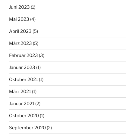
Juni 2023
(1)
Mai 2023
(4)
April 2023
(5)
März 2023
(5)
Februar 2023
(3)
Januar 2023
(1)
Oktober 2021
(1)
März 2021
(1)
Januar 2021
(2)
Oktober 2020
(1)
September 2020
(2)