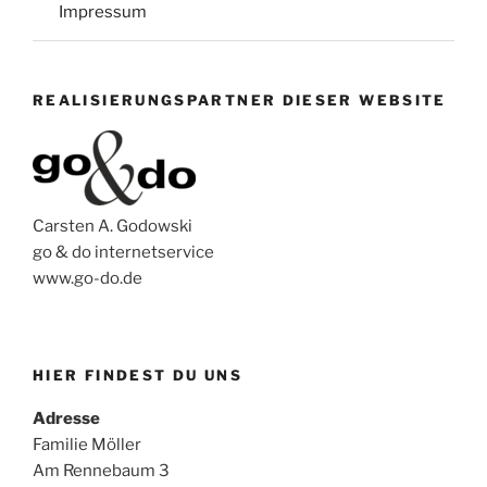
Impressum
REALISIERUNGSPARTNER DIESER WEBSITE
Carsten A. Godowski
go & do internetservice
www.go-do.de
HIER FINDEST DU UNS
Adresse
Familie Möller
Am Rennebaum 3