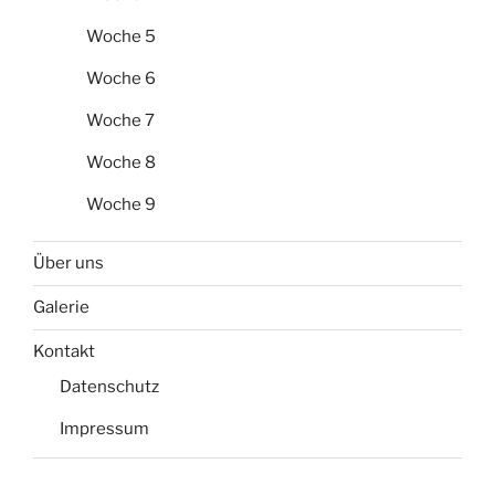
Woche 5
Woche 6
Woche 7
Woche 8
Woche 9
Über uns
Galerie
Kontakt
Datenschutz
Impressum