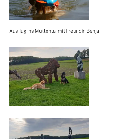
Ausflug ins Muttental mit Freundin Benja