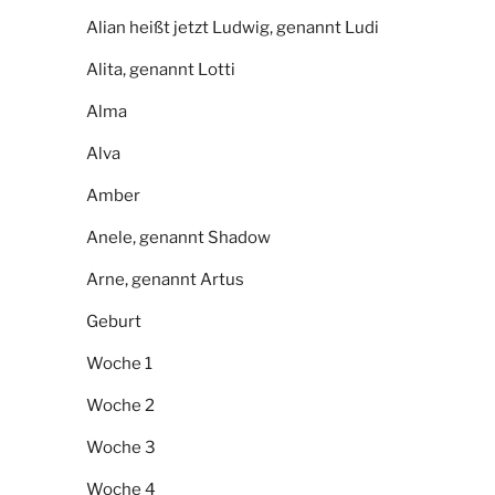
Alian heißt jetzt Ludwig, genannt Ludi
Alita, genannt Lotti
Alma
Alva
Amber
Anele, genannt Shadow
Arne, genannt Artus
Geburt
Woche 1
Woche 2
Woche 3
Woche 4