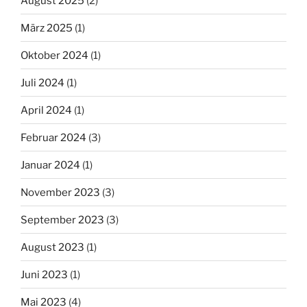
August 2025
(2)
März 2025
(1)
Oktober 2024
(1)
Juli 2024
(1)
April 2024
(1)
Februar 2024
(3)
Januar 2024
(1)
November 2023
(3)
September 2023
(3)
August 2023
(1)
Juni 2023
(1)
Mai 2023
(4)