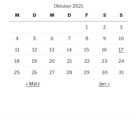
Oktober 2021
M
D
M
D
F
S
S
1
2
3
4
5
6
7
8
9
10
11
12
13
14
15
16
17
18
19
20
21
22
23
24
25
26
27
28
29
30
31
« März
Jan. »