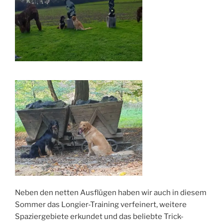
Neben den netten Ausflügen haben wir auch in diesem
Sommer das Longier-Training verfeinert, weitere
Spaziergebiete erkundet und das beliebte Trick-