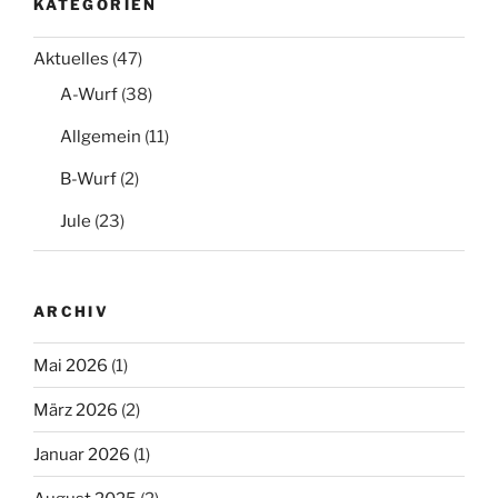
KATEGORIEN
Aktuelles
(47)
A-Wurf
(38)
Allgemein
(11)
B-Wurf
(2)
Jule
(23)
ARCHIV
Mai 2026
(1)
März 2026
(2)
Januar 2026
(1)