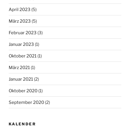
April 2023
(5)
März 2023
(5)
Februar 2023
(3)
Januar 2023
(1)
Oktober 2021
(1)
März 2021
(1)
Januar 2021
(2)
Oktober 2020
(1)
September 2020
(2)
KALENDER