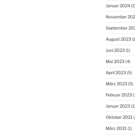
Januar 2024
(1
November 20
September 20
August 2023
(1
Juni 2023
(1)
Mai 2023
(4)
April 2023
(5)
März 2023
(5)
Februar 2023
(
Januar 2023
(1
Oktober 2021
(
März 2021
(1)