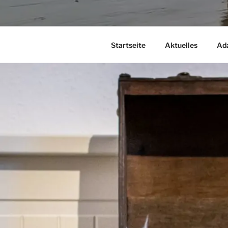
Startseite
Aktuelles
Ad