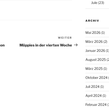
Jule
(23)
ARCHIV
Mai 2026
(1)
WEITER
Nächster
März 2026
(2)
Beitrag
hon
Möppies in der vierten Woche
Januar 2026
(1
August 2025
(2
März 2025
(1)
Oktober 2024
(
Juli 2024
(1)
April 2024
(1)
Februar 2024
(