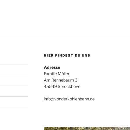
HIER FINDEST DU UNS
Adresse
Familie Möller
Am Rennebaum 3
45549 Sprockhövel
info@vonderkohlenbahn.de