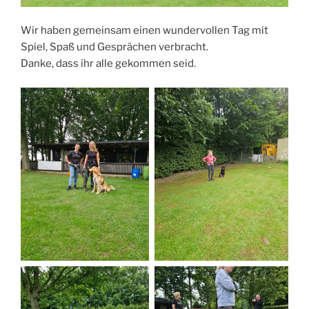
Wir haben gemeinsam einen wundervollen Tag mit
Spiel, Spaß und Gesprächen verbracht.
Danke, dass ihr alle gekommen seid.