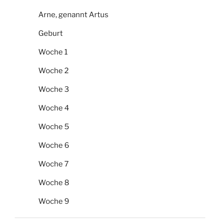
Arne, genannt Artus
Geburt
Woche 1
Woche 2
Woche 3
Woche 4
Woche 5
Woche 6
Woche 7
Woche 8
Woche 9