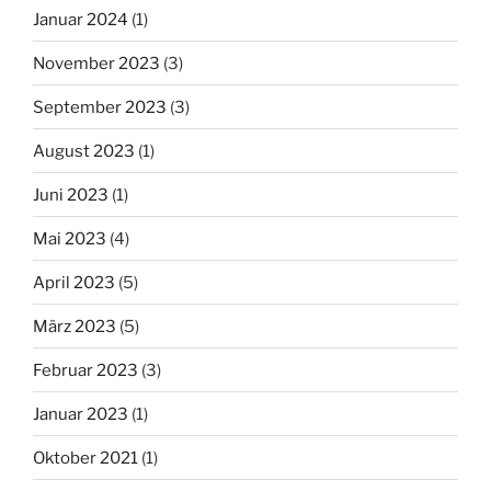
Januar 2024
(1)
November 2023
(3)
September 2023
(3)
August 2023
(1)
Juni 2023
(1)
Mai 2023
(4)
April 2023
(5)
März 2023
(5)
Februar 2023
(3)
Januar 2023
(1)
Oktober 2021
(1)