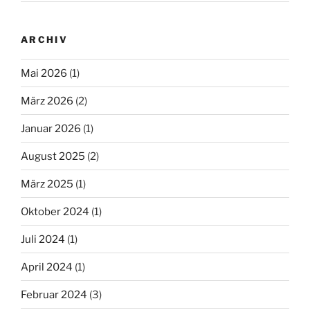
ARCHIV
Mai 2026
(1)
März 2026
(2)
Januar 2026
(1)
August 2025
(2)
März 2025
(1)
Oktober 2024
(1)
Juli 2024
(1)
April 2024
(1)
Februar 2024
(3)