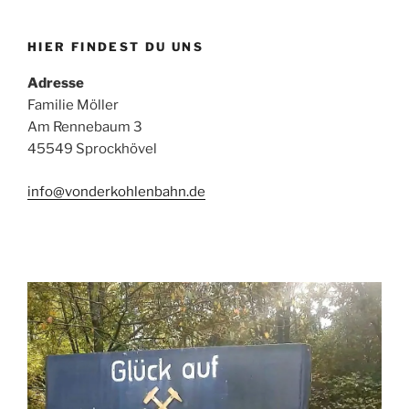
HIER FINDEST DU UNS
Adresse
Familie Möller
Am Rennebaum 3
45549 Sprockhövel
info@vonderkohlenbahn.de