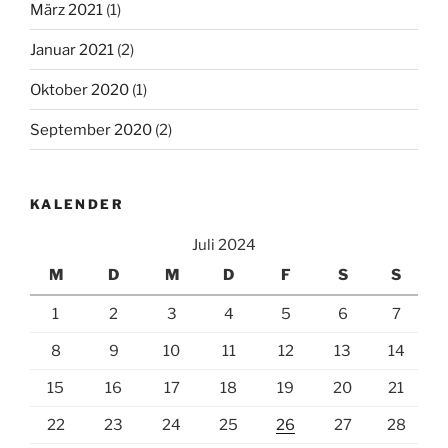
März 2021
(1)
Januar 2021
(2)
Oktober 2020
(1)
September 2020
(2)
KALENDER
Juli 2024
M
D
M
D
F
S
S
1
2
3
4
5
6
7
8
9
10
11
12
13
14
15
16
17
18
19
20
21
22
23
24
25
26
27
28