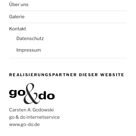
Über uns
Galerie
Kontakt
Datenschutz
Impressum
REALISIERUNGSPARTNER DIESER WEBSITE
Carsten A. Godowski
go & do internetservice
www.go-do.de