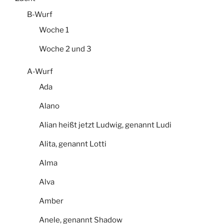
B-Wurf
Woche 1
Woche 2 und 3
A-Wurf
Ada
Alano
Alian heißt jetzt Ludwig, genannt Ludi
Alita, genannt Lotti
Alma
Alva
Amber
Anele, genannt Shadow