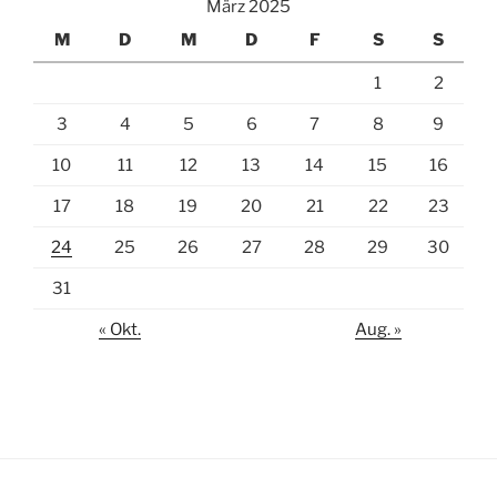
März 2025
M
D
M
D
F
S
S
1
2
3
4
5
6
7
8
9
10
11
12
13
14
15
16
17
18
19
20
21
22
23
24
25
26
27
28
29
30
31
« Okt.
Aug. »