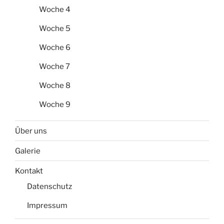
Woche 4
Woche 5
Woche 6
Woche 7
Woche 8
Woche 9
Über uns
Galerie
Kontakt
Datenschutz
Impressum