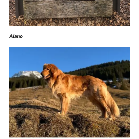
Alano