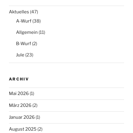
Aktuelles
(47)
A-Wurf
(38)
Allgemein
(11)
B-Wurf
(2)
Jule
(23)
ARCHIV
Mai 2026
(1)
März 2026
(2)
Januar 2026
(1)
August 2025
(2)