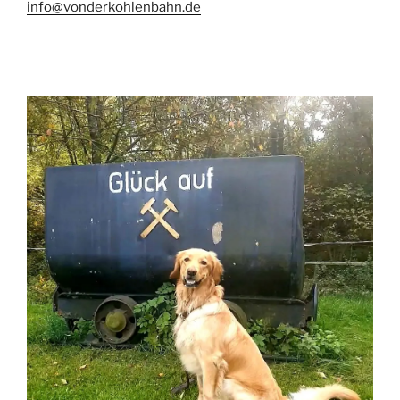
info@vonderkohlenbahn.de