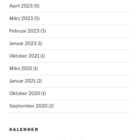
April 2023
(5)
März 2023
(5)
Februar 2023
(3)
Januar 2023
(1)
Oktober 2021
(1)
März 2021
(1)
Januar 2021
(2)
Oktober 2020
(1)
September 2020
(2)
KALENDER