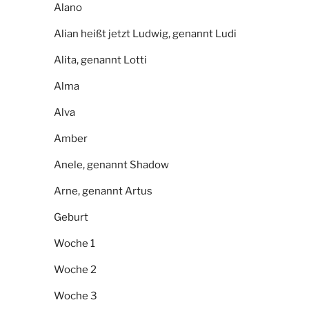
Alano
Alian heißt jetzt Ludwig, genannt Ludi
Alita, genannt Lotti
Alma
Alva
Amber
Anele, genannt Shadow
Arne, genannt Artus
Geburt
Woche 1
Woche 2
Woche 3