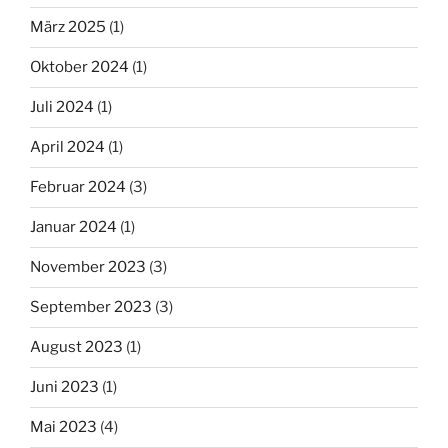
März 2025
(1)
Oktober 2024
(1)
Juli 2024
(1)
April 2024
(1)
Februar 2024
(3)
Januar 2024
(1)
November 2023
(3)
September 2023
(3)
August 2023
(1)
Juni 2023
(1)
Mai 2023
(4)