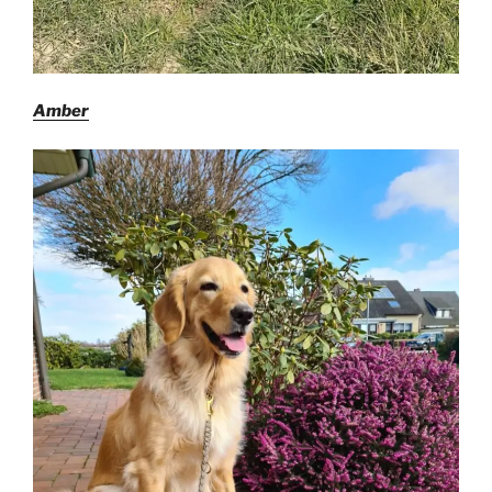
Amber